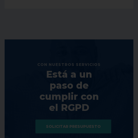
CON NUESTROS SERVICIOS
Está a un
paso de
cumplir con
el RGPD
SOLICITAR PRESUPUESTO