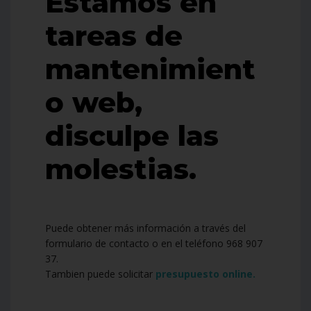
Estamos en
tareas de
mantenimient
o web,
disculpe las
molestias.
Puede obtener más información a través del
formulario de contacto o en el teléfono 968 907
37.
Tambien puede solicitar
presupuesto online.