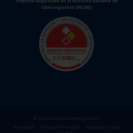
Empresa Registrada en el Instituto Nacional de
Ciberseguridad (INCIBE)
© 2026 ServiData Consulting España
Aviso Legal
Política de Privacidad
Política de Cookies