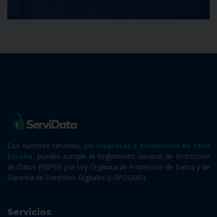
Con nuestros servicios,
las empresas y autónomos de toda
España,
pueden cumplir el Reglamento General de Protección
de Datos (RGPD) y la Ley Orgánica de Protección de Datos y de
Garantía de Derechos Digitales (LOPDGDD).
Servicios