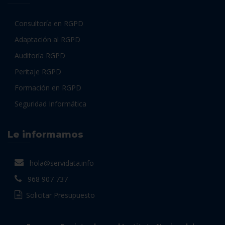
Consultoría en RGPD
Adaptación al RGPD
Auditoría RGPD
Peritaje RGPD
Formación en RGPD
Seguridad Informática
Le informamos
hola@servidata.info
968 907 737
Solicitar Presupuesto