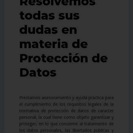
Resolvemos
todas sus
dudas en
materia de
Protección de
Datos
Prestamos asesoramiento y ayuda practica para
el cumplimiento de los requisitos legales de la
normativa de protección de datos de caracter
personal, la cual tiene como objeto garantizar y
proteger, en lo que concierne al tratamiento de
los datos personales, las libertados publicas y