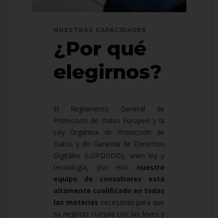
NUESTRAS CAPACIDADES
¿Por qué
elegirnos?
El Reglamento General de
Protección de Datos Europeo y la
Ley Orgánica de Protección de
Datos y de Garantía de Derechos
Digitales (LOPDGDD), unen ley y
tecnología, por eso
nuestro
equipo de consultores está
altamente cualificado en todas
las materias
necesarias para que
su negocio cumpla con las leyes y