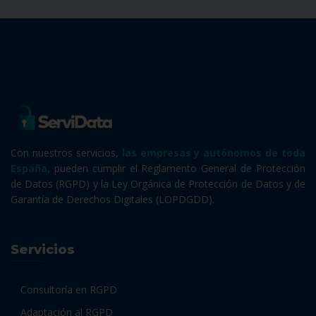
Con nuestros servicios,
las empresas y autónomos de toda
España,
pueden cumplir el Reglamento General de Protección
de Datos (RGPD) y la Ley Orgánica de Protección de Datos y de
Garantía de Derechos Digitales (LOPDGDD).
Servicios
Consultoría en RGPD
Adaptación al RGPD