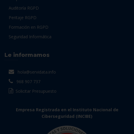
Auditoría RGPD
Peritaje RGPD
Formación en RGPD
Seguridad Informática
Le informamos
hola@servidata.info
968 907 737
Solicitar Presupuesto
Empresa Registrada en el Instituto Nacional de
Ciberseguridad (INCIBE)