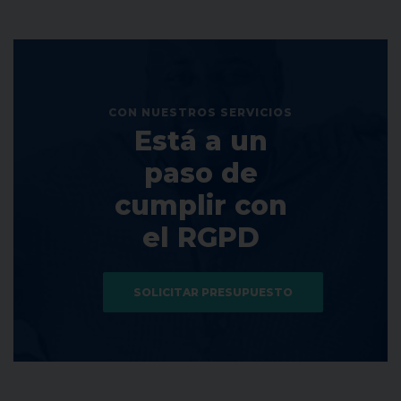
CON NUESTROS SERVICIOS
Está a un
paso de
cumplir con
el RGPD
SOLICITAR PRESUPUESTO