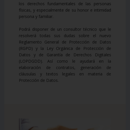
los derechos fundamentales de las personas
físicas, y especialmente de su honor e intimidad
persona y familiar.
Podrá disponer de un consultor técnico que le
resolverá todas sus dudas sobre el nuevo
Reglamento General de Protección de Datos
(RGPD) y la Ley Orgánica de Protección de
Datos y de Garantía de Derechos Digitales
(LOPDGDD). Así como le ayudará en la
elaboración de contratos, generación de
cláusulas y textos legales en materia de
Protección de Datos.