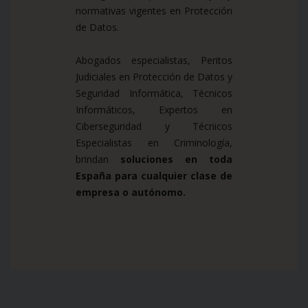
normativas vigentes en Protección
de Datos.
Abogados especialistas, Peritos
Judiciales en Protección de Datos y
Seguridad Informática, Técnicos
Informáticos, Expertos en
Ciberseguridad y Técnicos
Especialistas en Criminología,
brindan
soluciones en toda
España para cualquier clase de
empresa o autónomo.