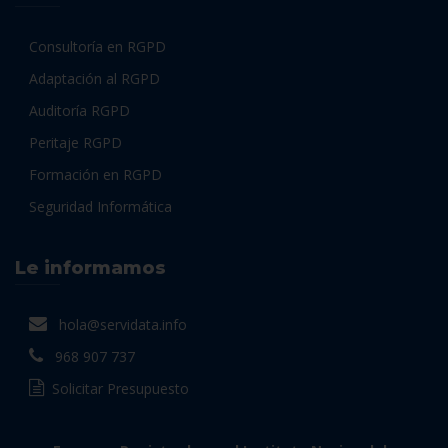
Consultoría en RGPD
Adaptación al RGPD
Auditoría RGPD
Peritaje RGPD
Formación en RGPD
Seguridad Informática
Le informamos
hola@servidata.info
968 907 737
Solicitar Presupuesto