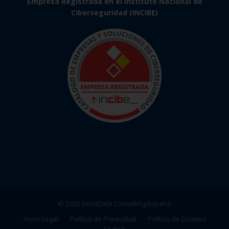
Empresa Registrada en el Instituto Nacional de
Ciberseguridad (INCIBE)
© 2026 ServiData Consulting España
Aviso Legal
Política de Privacidad
Política de Cookies