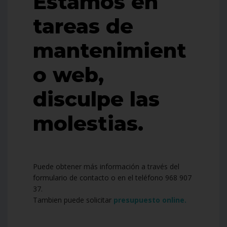
Estamos en
tareas de
mantenimient
o web,
disculpe las
molestias.
Puede obtener más información a través del
formulario de contacto o en el teléfono 968 907
37.
Tambien puede solicitar
presupuesto online.