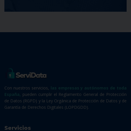
Con nuestros servicios,
las empresas y autónomos de toda
España,
pueden cumplir el Reglamento General de Protección
de Datos (RGPD) y la Ley Orgánica de Protección de Datos y de
Garantía de Derechos Digitales (LOPDGDD).
Servicios