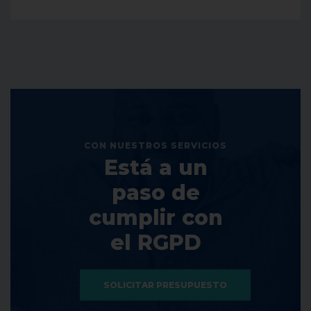
CON NUESTROS SERVICIOS
Está a un
paso de
cumplir con
el RGPD
SOLICITAR PRESUPUESTO