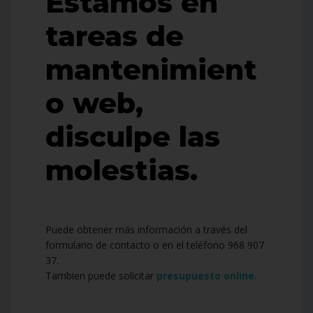
Estamos en
tareas de
mantenimient
o web,
disculpe las
molestias.
Puede obtener más información a través del
formulario de contacto o en el teléfono 968 907
37.
Tambien puede solicitar
presupuesto online.