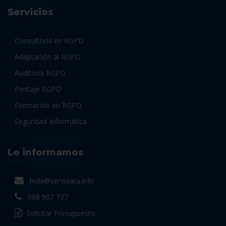
Servicios
Consultoría en RGPD
Adaptación al RGPD
Auditoría RGPD
Peritaje RGPD
Formación en RGPD
Seguridad Informática
Le informamos
hola@servidata.info
968 907 737
Solicitar Presupuesto