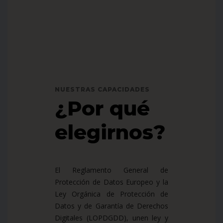
NUESTRAS CAPACIDADES
¿Por qué
elegirnos?
El Reglamento General de
Protección de Datos Europeo y la
Ley Orgánica de Protección de
Datos y de Garantía de Derechos
Digitales (LOPDGDD), unen ley y