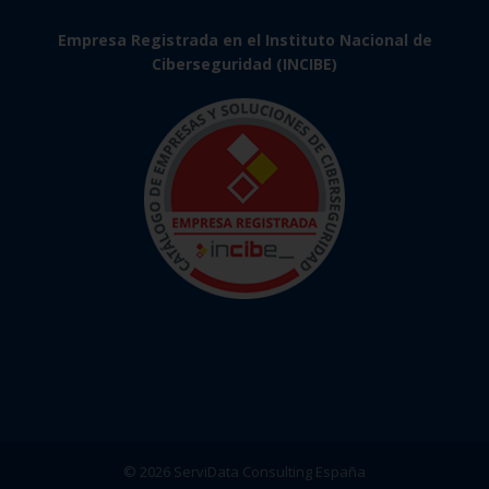
Empresa Registrada en el Instituto Nacional de
Ciberseguridad (INCIBE)
© 2026 ServiData Consulting España