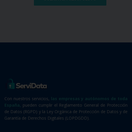
Con nuestros servicios,
las empresas y autónomos de toda
España,
pueden cumplir el Reglamento General de Protección
de Datos (RGPD) y la Ley Orgánica de Protección de Datos y de
Garantía de Derechos Digitales (LOPDGDD).