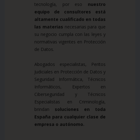
tecnología, por eso
nuestro
equipo de consultores está
altamente cualificado en todas
las materias
necesarias para que
su negocio cumpla con las leyes y
normativas vigentes en Protección
de Datos.
Abogados especialistas, Peritos
Judiciales en Protección de Datos y
Seguridad Informática, Técnicos
Informáticos, Expertos en
Ciberseguridad y Técnicos
Especialistas en Criminología,
brindan
soluciones en toda
España para cualquier clase de
empresa o autónomo.